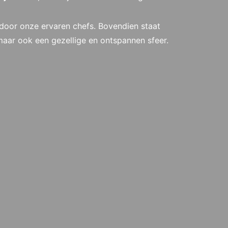
d door onze ervaren chefs. Bovendien staat
, maar ook een gezellige en ontspannen sfeer.