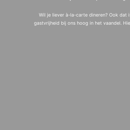
Wil je liever à-la-carte dineren? Ook dat
gastvrijheid bij ons hoog in het vaandel. Hi