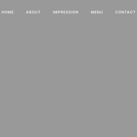
HOME
ABOUT
IMPRESSION
MENU
CONTACT