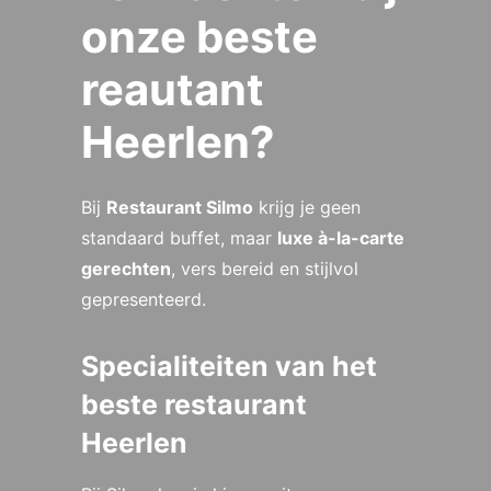
onze beste
reautant
Heerlen?
Bij
Restaurant Silmo
krijg je geen
standaard buffet, maar
luxe à-la-carte
gerechten
, vers bereid en stijlvol
gepresenteerd.
Specialiteiten van het
beste restaurant
Heerlen