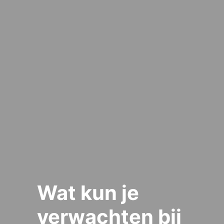
Wat kun je
verwachten bij