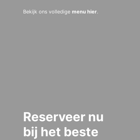
Bekijk ons volledige
menu hier
.
Reserveer nu
bij het beste