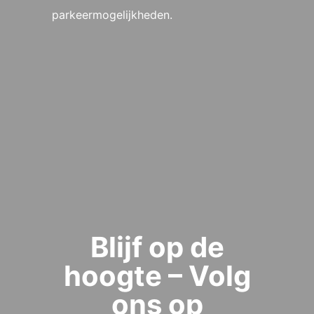
parkeermogelijkheden.
Blijf op de
hoogte – Volg
ons op