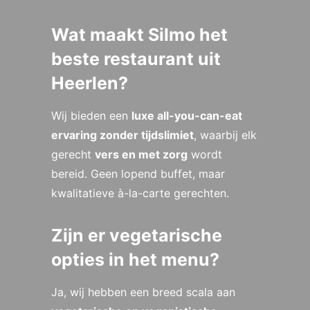
Wat maakt Silmo het
beste restaurant uit
Heerlen?
Wij bieden een
luxe all-you-can-eat
ervaring zonder tijdslimiet
, waarbij elk
gerecht
vers en met zorg
wordt
bereid. Geen lopend buffet, maar
kwalitatieve à-la-carte gerechten.
Zijn er vegetarische
opties in het menu?
Ja, wij hebben een breed scala aan