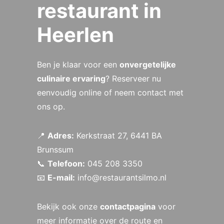
restaurant in
Heerlen
Ben je klaar voor een
onvergetelijke
culinaire ervaring
? Reserveer nu
eenvoudig online of neem contact met
ons op.
📍
Adres:
Kerkstraat 27, 6441 BA
Brunssum
📞
Telefoon:
045 208 3350
📧
E-mail:
info@restaurantsilmo.nl
Bekijk ook onze
contactpagina
voor
meer informatie over de route en