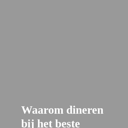
Waarom dineren
bij het beste