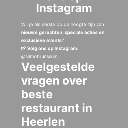
Instagram
Wil je als eerste op de hoogte zijn van
nieuwe gerechten, speciale acties en
exclusieve events
?
📸
Volg ons op Instagram:
@silmobrunssum
Veelgestelde
vragen over
beste
restaurant in
Heerlen