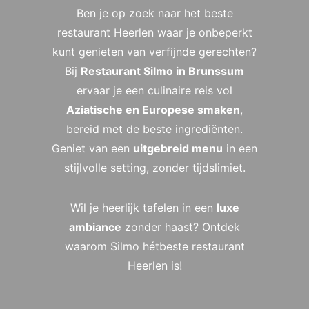
Ben je op zoek naar het beste
restaurant Heerlen waar je onbeperkt
kunt genieten van verfijnde gerechten?
Bij
Restaurant Silmo in Brunssum
ervaar je een culinaire reis vol
Aziatische en Europese smaken
,
bereid met de beste ingrediënten.
Geniet van een
uitgebreid menu
in een
stijlvolle setting, zonder tijdslimiet.
Wil je heerlijk tafelen in een
luxe
ambiance
zonder haast? Ontdek
waarom Silmo hétbeste restaurant
Heerlen is!