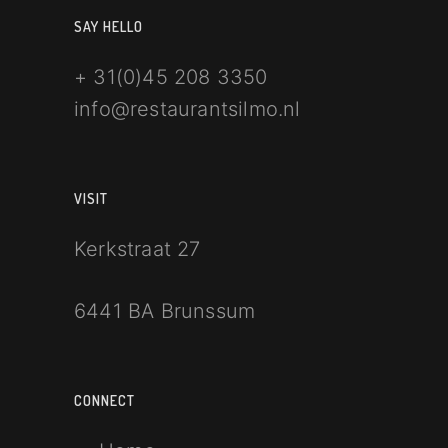
SAY HELLO
+ 31(0)
45 208 3350
info@restaurantsilmo.nl
VISIT
Kerkstraat 27
6441 BA Brunssum
CONNECT