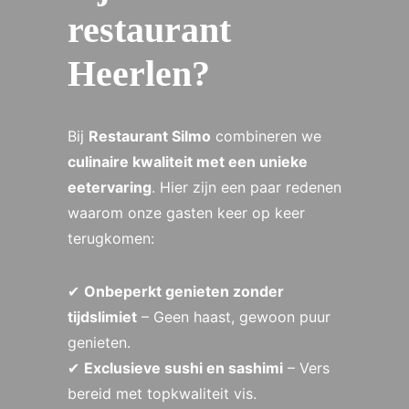
restaurant
Heerlen?
Bij
Restaurant Silmo
combineren we
culinaire kwaliteit met een unieke
eetervaring
. Hier zijn een paar redenen
waarom onze gasten keer op keer
terugkomen:
✔
Onbeperkt genieten zonder
tijdslimiet
– Geen haast, gewoon puur
genieten.
✔
Exclusieve sushi en sashimi
– Vers
bereid met topkwaliteit vis.