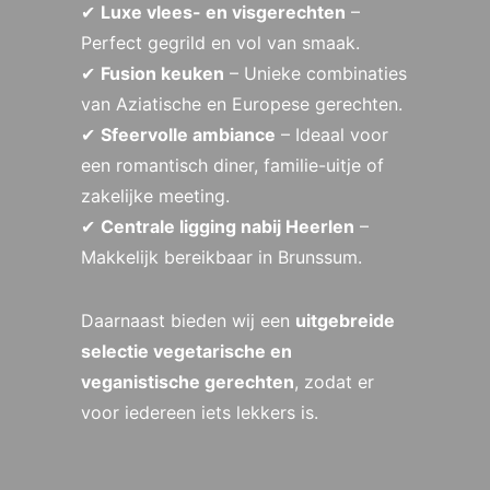
✔
Luxe vlees- en visgerechten
–
Perfect gegrild en vol van smaak.
✔
Fusion keuken
– Unieke combinaties
van Aziatische en Europese gerechten.
✔
Sfeervolle ambiance
– Ideaal voor
een romantisch diner, familie-uitje of
zakelijke meeting.
✔
Centrale ligging nabij Heerlen
–
Makkelijk bereikbaar in Brunssum.
Daarnaast bieden wij een
uitgebreide
selectie vegetarische en
veganistische gerechten
, zodat er
voor iedereen iets lekkers is.