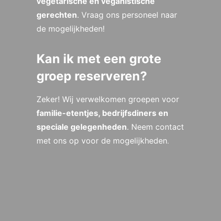
vegetarische en veganistische
gerechten
. Vraag ons personeel naar
de mogelijkheden!
Kan ik met een grote
groep reserveren?
Zeker! Wij verwelkomen groepen voor
familie-etentjes, bedrijfsdiners en
speciale gelegenheden
. Neem contact
met ons op voor de mogelijkheden
.