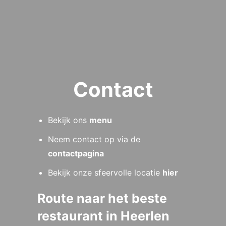
Contact
Bekijk ons
menu
Neem contact op via de
contactpagina
Bekijk onze sfeervolle locatie
hier
Route naar het beste
restaurant in Heerlen