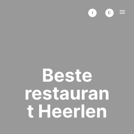
Beste
restauran
t Heerlen