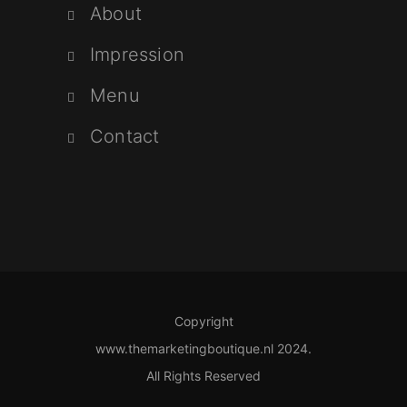
About
Impression
Menu
Contact
Copyright
www.themarketingboutique.nl 2024.
All Rights Reserved