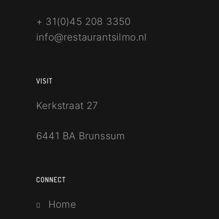
+ 31(0)
45 208 3350
info@restaurantsilmo.nl
VISIT
Kerkstraat 27
6441 BA Brunssum
CONNECT
Home