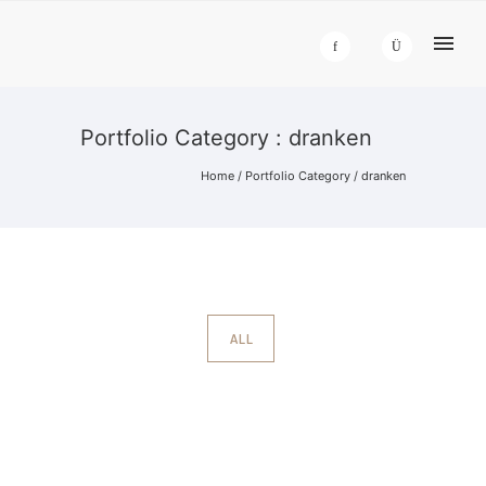
Portfolio Category : dranken
Home
/ Portfolio Category /
dranken
ALL